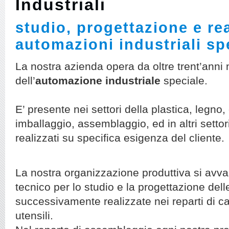
Industriali
studio, progettazione e re
automazioni industriali sp
La nostra azienda opera da oltre trent’anni
dell’
automazione industriale
speciale.
E’ presente nei settori della plastica, legn
imballaggio, assemblaggio, ed in altri settori
realizzati su specifica esigenza del cliente.
La nostra organizzazione produttiva si avval
tecnico per lo studio e la progettazione d
successivamente realizzate nei reparti di c
utensili.