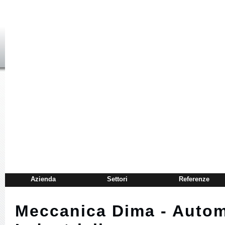
Azienda
Settori
Referenze
Meccanica Dima - Autom